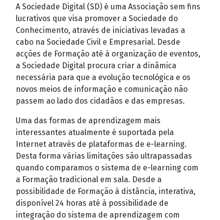
A Sociedade Digital (SD) é uma Associação sem fins
lucrativos que visa promover a Sociedade do
Conhecimento, através de iniciativas levadas a
cabo na Sociedade Civil e Empresarial. Desde
acções de Formação até à organização de eventos,
a Sociedade Digital procura criar a dinâmica
necessária para que a evolução tecnológica e os
novos meios de informação e comunicação não
passem ao lado dos cidadãos e das empresas.
Uma das formas de aprendizagem mais
interessantes atualmente é suportada pela
Internet através de plataformas de e-learning.
Desta forma várias limitações são ultrapassadas
quando comparamos o sistema de e-learning com
a Formação tradicional em sala. Desde a
possibilidade de Formação à distância, interativa,
disponível 24 horas até à possibilidade de
integração do sistema de aprendizagem com