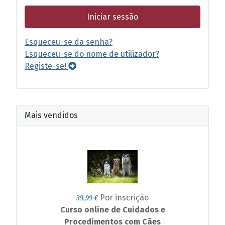
Iniciar sessão
Esqueceu-se da senha?
Esqueceu-se do nome de utilizador?
Registe-se!
Mais vendidos
Por inscrição
39,99 €
Curso online de Cuidados e
Procedimentos com Cães