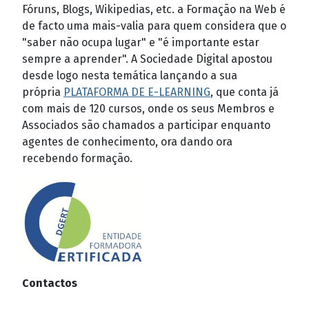
Fóruns, Blogs, Wikipedias, etc. a Formação na Web é
de facto uma mais-valia para quem considera que o
"saber não ocupa lugar" e "é importante estar
sempre a aprender". A Sociedade Digital apostou
desde logo nesta temática lançando a sua
própria
PLATAFORMA DE E-LEARNING
, que conta já
com mais de 120 cursos, onde os seus Membros e
Associados são chamados a participar enquanto
agentes de conhecimento, ora dando ora
recebendo formação.
Contactos